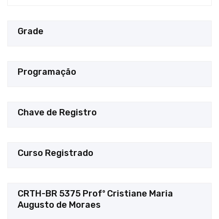
Grade
Programação
Chave de Registro
Curso Registrado
CRTH-BR 5375 Profº Cristiane Maria
Augusto de Moraes