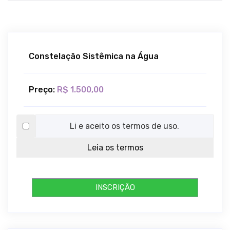
Constelação Sistêmica na Água
Preço:
R$ 1.500,00
Li e aceito os termos de uso.
Leia os termos
INSCRIÇÃO