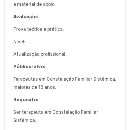
e material de apoio.
Avaliação:
Prova teórica e prática.
Nível:
Atualização profissional.
Público-alvo:
Terapeutas em Constelação Familiar Sistêmica,
maiores de 18 anos.
Requisito:
Ser terapeuta em Constelação Familiar
Sistêmica.