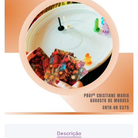
Descrição