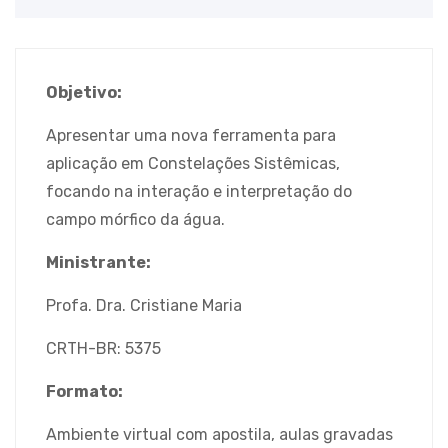
Objetivo:
Apresentar uma nova ferramenta para
aplicação em Constelações Sistêmicas,
focando na interação e interpretação do
campo mórfico da água.
Ministrante:
Profa. Dra. Cristiane Maria
CRTH-BR: 5375
Formato:
Ambiente virtual com apostila, aulas gravadas