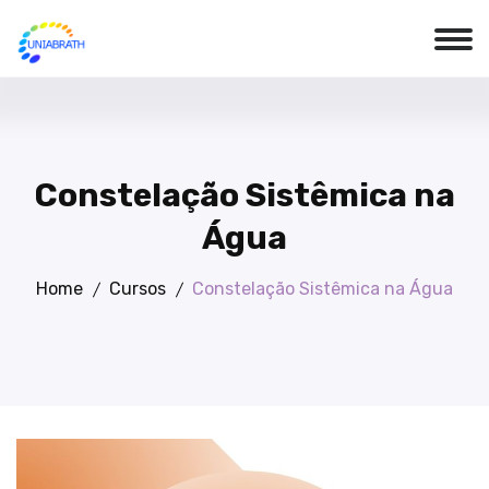
Constelação Sistêmica na
Água
Home
Cursos
Constelação Sistêmica na Água