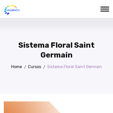
Sistema Floral Saint
Germain
Home
Cursos
Sistema Floral Saint Germain