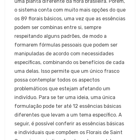
uma planta diferente da flora brasileira. Porém,
o sistema conta com muito mais opções do que
os 89 florais básicos, uma vez que as essências
podem ser combinas entre si, sempre
respeitando alguns padrões, de modo a
formarem fórmulas pessoais que podem ser
manipuladas de acordo com necessidades
específicas, combinando os benefícios de cada
uma delas. Isso permite que um único frasco
possa contemplar todos os aspectos
problemáticos que estejam afetando um
indivíduo. Para se ter uma ideia, uma única
formulação pode ter até 12 essências básicas
diferentes que levam a um tema específico. A
seguir, é possível conferir as essências básicas
e individuais que compõem os Florais de Saint