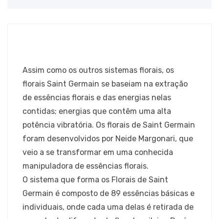
Assim como os outros sistemas florais, os
florais Saint Germain se baseiam na extração
de essências florais e das energias nelas
contidas; energias que contêm uma alta
potência vibratória. Os florais de Saint Germain
foram desenvolvidos por Neide Margonari, que
veio a se transformar em uma conhecida
manipuladora de essências florais.
O sistema que forma os Florais de Saint
Germain é composto de 89 essências básicas e
individuais, onde cada uma delas é retirada de