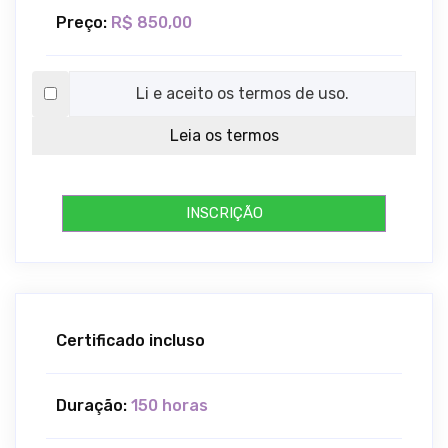
Preço:
R$ 850,00
Li e aceito os termos de uso.
Leia os termos
INSCRIÇÃO
Certificado incluso
Duração:
150 horas