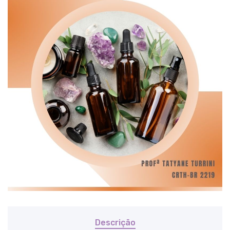
Descrição