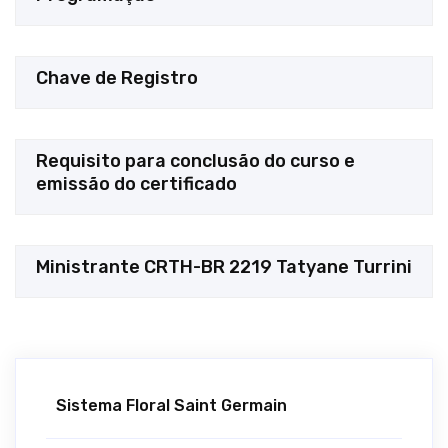
Chave de Registro
Requisito para conclusão do curso e
emissão do certificado
Ministrante CRTH-BR 2219 Tatyane Turrini
Sistema Floral Saint Germain