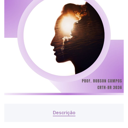
Descrição