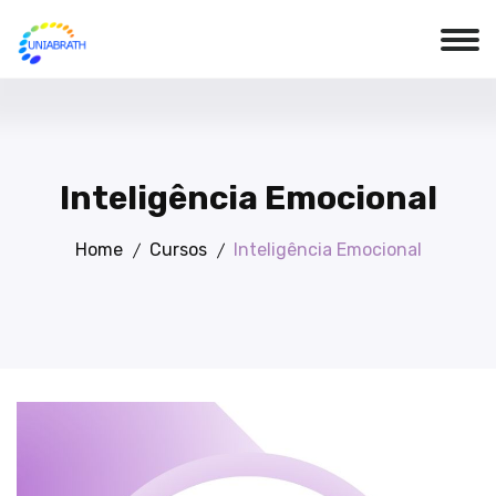
Inteligência Emocional
Home
Cursos
Inteligência Emocional