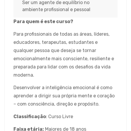
Ser um agente de equilíbrio no
ambiente profissional e pessoal
Para quem é este curso?
Para profissionais de todas as áreas, líderes,
educadores, terapeutas, estudantes e
qualquer pessoa que deseja se tornar
emocionalmente mais consciente, resiliente e
preparada para lidar com os desafios da vida
moderna.
Desenvolver a inteligência emocional é como
aprender a dirigir sua própria mente e coração
– com consciência, direção e propósito.
Classificação
: Curso Livre
Faixa etária:
Maiores de 18 anos