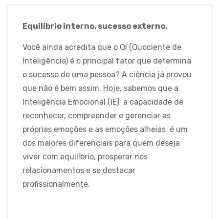
Equilíbrio interno, sucesso externo.
Você ainda acredita que o QI (Quociente de
Inteligência) é o principal fator que determina
o sucesso de uma pessoa? A ciência já provou
que não é bem assim. Hoje, sabemos que a
Inteligência Emocional (IE) a capacidade de
reconhecer, compreender e gerenciar as
próprias emoções e as emoções alheias é um
dos maiores diferenciais para quem deseja
viver com equilíbrio, prosperar nos
relacionamentos e se destacar
profissionalmente.