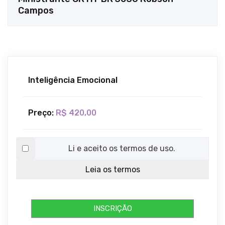
Campos
Inteligência Emocional
Preço:
R$ 420,00
Li e aceito os termos de uso.
Leia os termos
INSCRIÇÃO