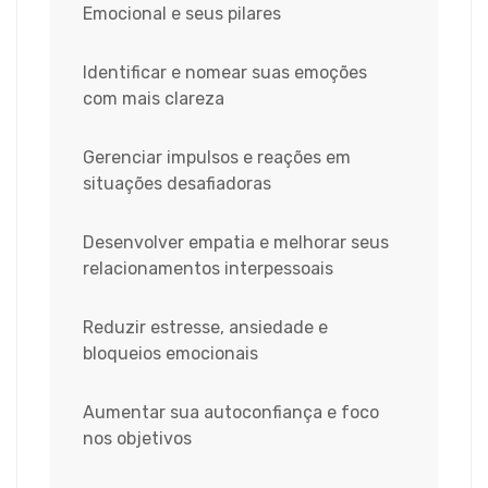
Emocional e seus pilares
Identificar e nomear suas emoções
com mais clareza
Gerenciar impulsos e reações em
situações desafiadoras
Desenvolver empatia e melhorar seus
relacionamentos interpessoais
Reduzir estresse, ansiedade e
bloqueios emocionais
Aumentar sua autoconfiança e foco
nos objetivos