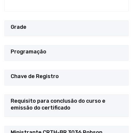
Grade
Programação
Chave de Registro
Requisito para conclusão do curso e
emissão do certificado
Ministrante CRTH-BR 3036 Robson