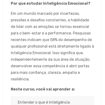
Por que estudar Inteligência Emocional?
Em um mundo marcado por incertezas,
pressões e desafios constantes, a habilidade
de lidar com as emoções se tornou essencial
para o bem-estar e a performance. Pesquisas
recentes indicam que 58% do desempenho de
qualquer profissional está diretamente ligado à
Inteligência Emocional. Isso significa que,
independentemente da sua área de atuação,
desenvolver essa competência é abrir portas
para mais confiança, clareza, empatia e
resiliência.
Neste curso, você vai aprender a:
Entender o que é Inteligência