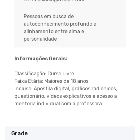
Pessoas em busca de
autoconhecimento profundo e
alinhamento entre alma e
personalidade
Informações Gerais:
Classificação: Curso Livre
Faixa Etária: Maiores de 18 anos
Incluso: Apostila digital, gráficos radiônicos,
questionário, vídeos explicativos e acesso a
mentoria individual com a professora
Grade