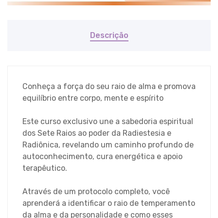
Descrição
Conheça a força do seu raio de alma e promova
equilíbrio entre corpo, mente e espírito
Este curso exclusivo une a sabedoria espiritual
dos Sete Raios ao poder da Radiestesia e
Radiônica, revelando um caminho profundo de
autoconhecimento, cura energética e apoio
terapêutico.
Através de um protocolo completo, você
aprenderá a identificar o raio de temperamento
da alma e da personalidade e como esses