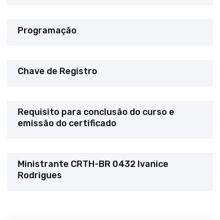
Programação
Chave de Registro
Requisito para conclusão do curso e
emissão do certificado
Ministrante CRTH-BR 0432 Ivanice
Rodrigues