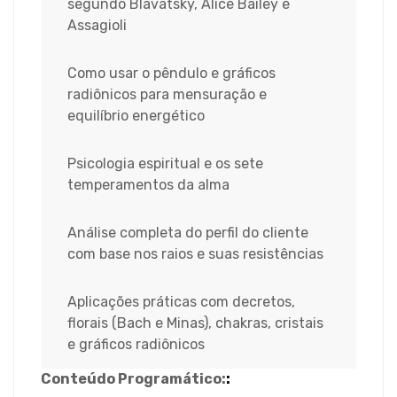
segundo Blavatsky, Alice Bailey e
Assagioli
Como usar o pêndulo e gráficos
radiônicos para mensuração e
equilíbrio energético
Psicologia espiritual e os sete
temperamentos da alma
Análise completa do perfil do cliente
com base nos raios e suas resistências
Aplicações práticas com decretos,
florais (Bach e Minas), chakras, cristais
e gráficos radiônicos
Conteúdo Programático:
: