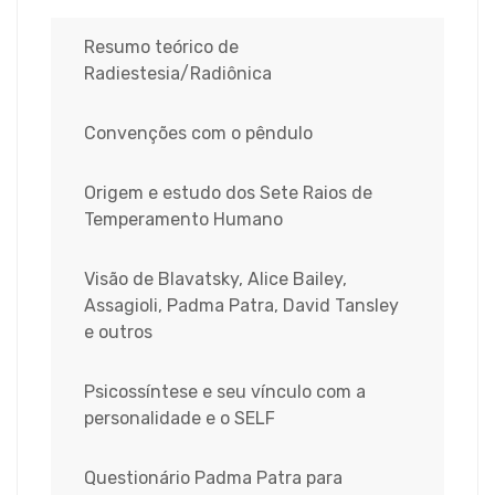
Resumo teórico de
Radiestesia/Radiônica
Convenções com o pêndulo
Origem e estudo dos Sete Raios de
Temperamento Humano
Visão de Blavatsky, Alice Bailey,
Assagioli, Padma Patra, David Tansley
e outros
Psicossíntese e seu vínculo com a
personalidade e o SELF
Questionário Padma Patra para