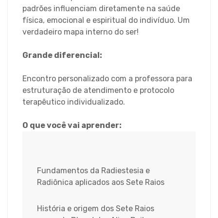
padrões influenciam diretamente na saúde
física, emocional e espiritual do indivíduo. Um
verdadeiro mapa interno do ser!
Grande diferencial:
Encontro personalizado com a professora para
estruturação de atendimento e protocolo
terapêutico individualizado.
O que você vai aprender:
Fundamentos da Radiestesia e
Radiônica aplicados aos Sete Raios
História e origem dos Sete Raios