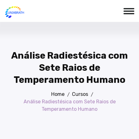
Análise Radiestésica com
Sete Raios de
Temperamento Humano
Home
Cursos
Análise Radiestésica com Sete Raios de
Temperamento Humano