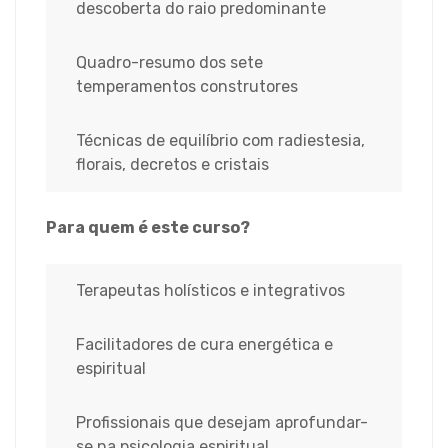
descoberta do raio predominante
Quadro-resumo dos sete
temperamentos construtores
Técnicas de equilíbrio com radiestesia,
florais, decretos e cristais
Para quem é este curso?
Terapeutas holísticos e integrativos
Facilitadores de cura energética e
espiritual
Profissionais que desejam aprofundar-
se na psicologia espiritual